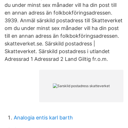
du under minst sex månader vill ha din post till
en annan adress än folkbokföringsadressen.
3939. Anmäl särskild postadress till Skatteverket
om du under minst sex månader vill ha din post
till en annan adress än folkbokföringsadressen.
skatteverket.se. Särskild postadress |
Skatteverket. Särskild postadress i utlandet
Adressrad 1 Adressrad 2 Land Giltig fr.o.m.
Analogia entis karl barth