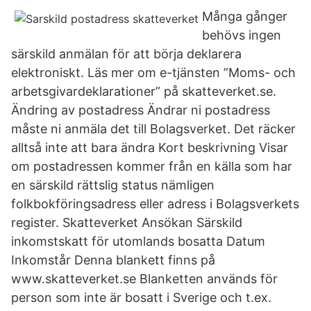
Många gånger
behövs ingen
särskild anmälan för att börja deklarera
elektroniskt. Läs mer om e-tjänsten ”Moms- och
arbetsgivardeklarationer” på skatteverket.se.
Ändring av postadress Ändrar ni postadress
måste ni anmäla det till Bolagsverket. Det räcker
alltså inte att bara ändra Kort beskrivning Visar
om postadressen kommer från en källa som har
en särskild rättslig status nämligen
folkbokföringsadress eller adress i Bolagsverkets
register. Skatteverket Ansökan Särskild
inkomstskatt för utomlands bosatta Datum
Inkomstår Denna blankett finns på
www.skatteverket.se Blanketten används för
person som inte är bosatt i Sverige och t.ex.