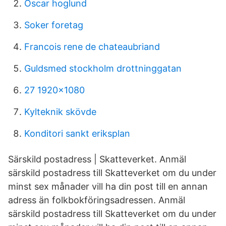
Oscar hoglund
Soker foretag
Francois rene de chateaubriand
Guldsmed stockholm drottninggatan
27 1920x1080
Kylteknik skövde
Konditori sankt eriksplan
Särskild postadress | Skatteverket. Anmäl
särskild postadress till Skatteverket om du under
minst sex månader vill ha din post till en annan
adress än folkbokföringsadressen. Anmäl
särskild postadress till Skatteverket om du under