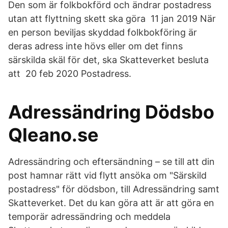
Den som är folkbokförd och ändrar postadress
utan att flyttning skett ska göra 11 jan 2019 När
en person beviljas skyddad folkbokföring är
deras adress inte hövs eller om det finns
särskilda skäl för det, ska Skatteverket besluta
att 20 feb 2020 Postadress.
Adressändring Dödsbo
Qleano.se
Adressändring och eftersändning – se till att din
post hamnar rätt vid flytt ansöka om "Särskild
postadress" för dödsbon, till Adressändring samt
Skatteverket. Det du kan göra att är att göra en
temporär adressändring och meddela