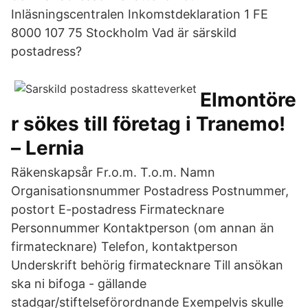
Inläsningscentralen Inkomstdeklaration 1 FE
8000 107 75 Stockholm Vad är särskild
postadress?
Elmontöre
r sökes till företag i Tranemo!
– Lernia
Räkenskapsår Fr.o.m. T.o.m. Namn
Organisationsnummer Postadress Postnummer,
postort E-postadress Firmatecknare
Personnummer Kontaktperson (om annan än
firmatecknare) Telefon, kontaktperson
Underskrift behörig firmatecknare Till ansökan
ska ni bifoga - gällande
stadgar/stiftelseförordnande Exempelvis skulle